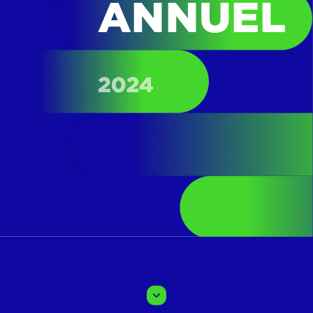
ANNUEL
2024