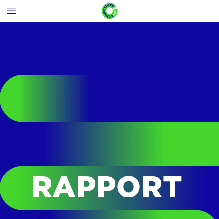
RAPPORT